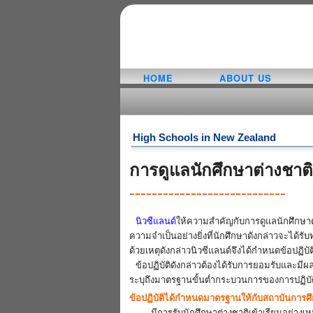
HOME
ABOUT US
High Schools in New Zealand
การดูแลนักศึกษาต่างชาติ
----------------------------
นิวซีแลนด์
ให้ความสำคัญกับการดูแลนักศึกษาต่า
ความจำเป็นอย่างยิ่งที่นักศึกษาดังกล่าวจะได้ร
ด้วยเหตุดังกล่าวนิวซีแลนด์จึงได้กำหนดข้อปฏิบั
ข้อปฏิบัติดังกล่าวต้องได้รับการยอมรับและมีผลบ
ระบุถึงมาตรฐานขั้นต่ำกระบวนการของการปฏิบัติ
ข้อปฏิบัติได้กำหนดมาตรฐานให้กับสถาบันการศ
- มีการรับนักศึกษาต่างชาติเข้าเรียนอย่างเ